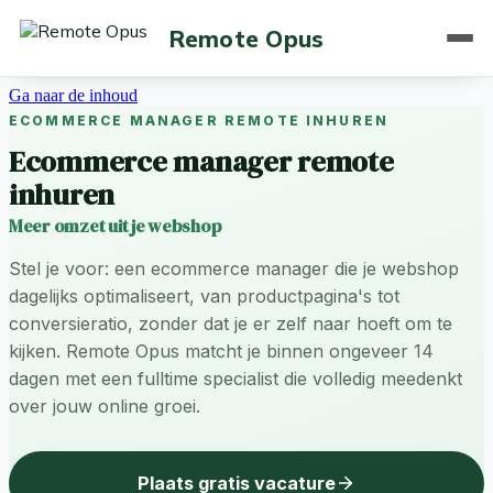
Remote Opus
Ga naar de inhoud
ECOMMERCE MANAGER REMOTE INHUREN
Ecommerce manager remote
inhuren
Meer omzet uit je webshop
Stel je voor: een ecommerce manager die je webshop
dagelijks optimaliseert, van productpagina's tot
conversieratio, zonder dat je er zelf naar hoeft om te
kijken. Remote Opus matcht je binnen ongeveer 14
dagen met een fulltime specialist die volledig meedenkt
over jouw online groei.
Plaats gratis vacature