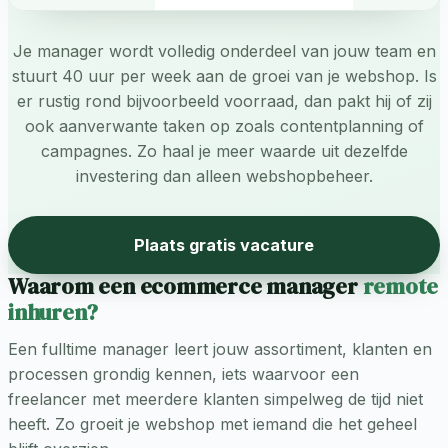
Je manager wordt volledig onderdeel van jouw team en
stuurt 40 uur per week aan de groei van je webshop. Is
er rustig rond bijvoorbeeld voorraad, dan pakt hij of zij
ook aanverwante taken op zoals contentplanning of
campagnes. Zo haal je meer waarde uit dezelfde
investering dan alleen webshopbeheer.
Plaats gratis vacature
Waarom een ecommerce manager
remote
inhuren?
Een fulltime manager leert jouw assortiment, klanten en
processen grondig kennen, iets waarvoor een
freelancer met meerdere klanten simpelweg de tijd niet
heeft. Zo groeit je webshop met iemand die het geheel