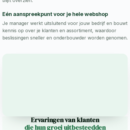
blijft overzien.
Eén aanspreekpunt voor je hele webshop
Je manager werkt uitsluitend voor jouw bedrijf en bouwt
kennis op over je klanten en assortiment, waardoor
beslissingen sneller en onderbouwder worden genomen.
Ervaringen van klanten
die hun groei uitbesteedden