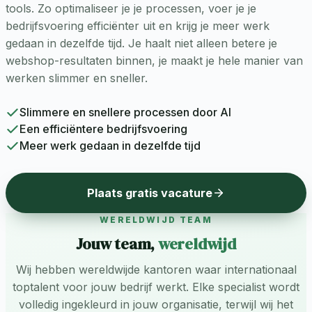
tools. Zo optimaliseer je je processen, voer je je
bedrijfsvoering efficiënter uit en krijg je meer werk
gedaan in dezelfde tijd. Je haalt niet alleen betere je
webshop-resultaten binnen, je maakt je hele manier van
werken slimmer en sneller.
Slimmere en snellere processen door AI
Een efficiëntere bedrijfsvoering
Meer werk gedaan in dezelfde tijd
Plaats gratis vacature
WERELDWIJD TEAM
Jouw team,
wereldwijd
Wij hebben wereldwijde kantoren waar internationaal
toptalent voor jouw bedrijf werkt. Elke specialist wordt
volledig ingekleurd in jouw organisatie, terwijl wij het