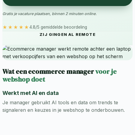
Gratis je vacature plaatsen, binnen 2 minuten online.
★★★★★
4.8/5 gemiddelde beoordeling
ZIJ GINGEN AL REMOTE
Wat een ecommerce manager
voor je
webshop doet
Werkt met AI en data
Je manager gebruikt AI tools en data om trends te
signaleren en keuzes in je webshop te onderbouwen.